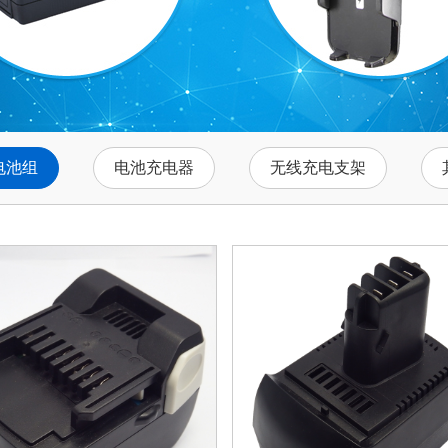
电池组
电池充电器
无线充电支架