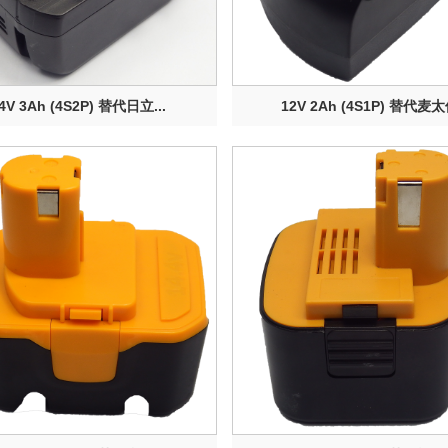
.4V 3Ah (4S2P) 替代日立...
12V 2Ah (4S1P) 替代麦太保