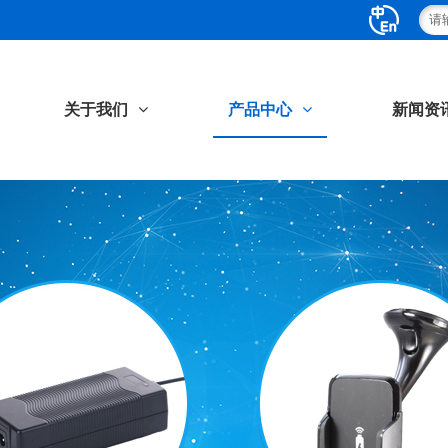
关于我们
产品中心
新闻资