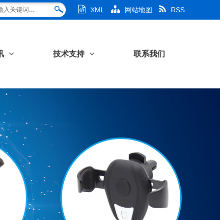
XML
网站地图
RSS
讯
技术支持
联系我们