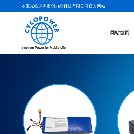
欢迎光临深圳市创力能科技有限公司官方网站
网站首页