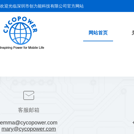
欢迎光临深圳市创力能科技有限公司官方网站
网站首页
客服邮箱
emma@cycopower.com
mary@cycopower.com