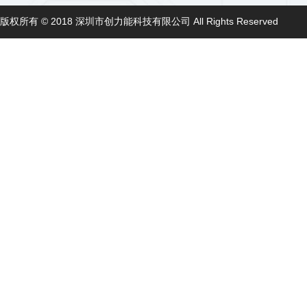
版权所有 © 2018 深圳市创力能科技有限公司 All Rights Reserved